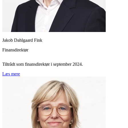
Jakob Dahlgaard Fink
Finansdirektør
Tiltrådt som finansdirektør i september 2024.
Læs mere