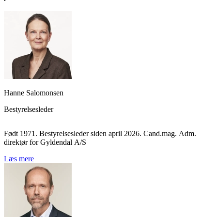
Hanne Salomonsen
Bestyrelsesleder
Født 1971. Bestyrelsesleder siden april 2026. Cand.mag. Adm.
direktør for Gyldendal A/S
Læs mere