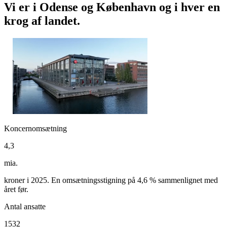
Vi er i Odense og København og i hver en
krog af landet.
Koncernomsætning
4,3
mia.
kroner i 2025. En omsætningsstigning på 4,6 % sammenlignet med
året før.
Antal ansatte
1532