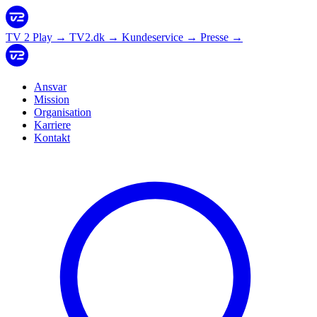
TV 2 Play
→
TV2.dk
→
Kundeservice
→
Presse
→
Ansvar
Mission
Organisation
Karriere
Kontakt