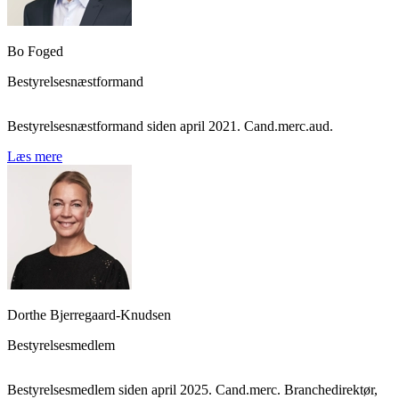
Bo Foged
Bestyrelsesnæstformand
Bestyrelsesnæstformand siden april 2021. Cand.merc.aud.
Læs mere
Dorthe Bjerregaard-Knudsen
Bestyrelsesmedlem
Bestyrelsesmedlem siden april 2025. Cand.merc. Branchedirektør,