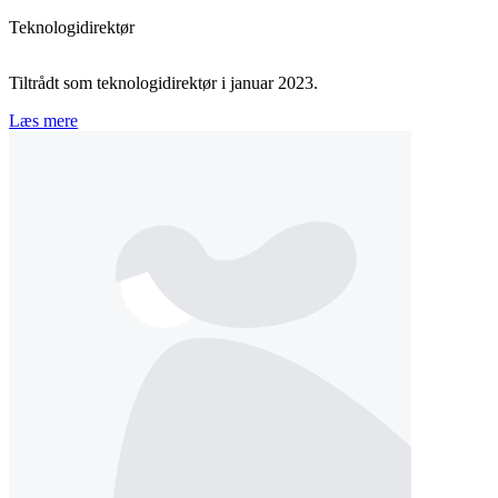
Teknologidirektør
Tiltrådt som teknologidirektør i januar 2023.
Læs mere