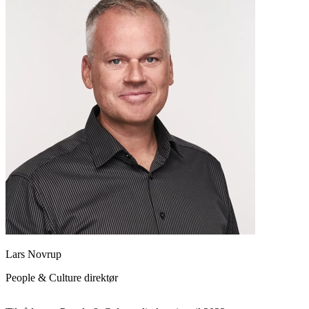
Lars Novrup
People & Culture direktør