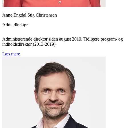
Anne Engdal Stig Christensen
Adm. direktør
Administrerende direktør siden august 2019. Tidligere program- og
indholdsdirektør (2013-2019).
Læs mere