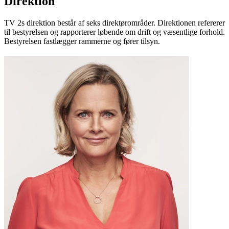
Direktion
TV 2s direktion består af seks direktørområder. Direktionen refererer
til bestyrelsen og rapporterer løbende om drift og væsentlige forhold.
Bestyrelsen fastlægger rammerne og fører tilsyn.