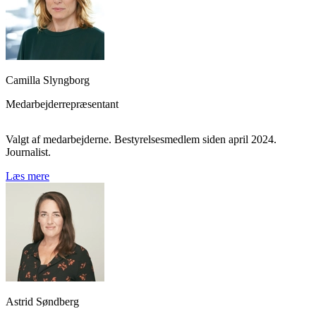
Camilla Slyngborg
Medarbejderrepræsentant
Valgt af medarbejderne. Bestyrelsesmedlem siden april 2024.
Journalist.
Læs mere
Astrid Søndberg