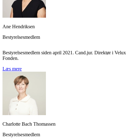
Ane Hendriksen
Bestyrelsesmedlem
Bestyrelsesmedlem siden april 2021. Cand.jur. Direktør i Velux
Fonden.
Læs mere
Charlotte Bach Thomassen
Bestyrelsesmedlem