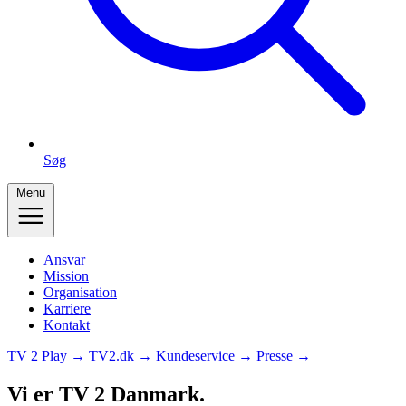
Søg
Menu
Ansvar
Mission
Organisation
Karriere
Kontakt
TV 2 Play →
TV2.dk →
Kundeservice →
Presse →
Vi er TV 2 Danmark.