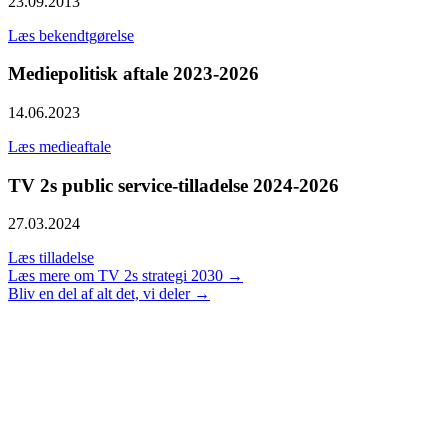
23.09.2013
Læs bekendtgørelse
Mediepolitisk aftale 2023-2026
14.06.2023
Læs medieaftale
TV 2s public service-tilladelse 2024-2026
27.03.2024
Læs tilladelse
Læs mere om TV 2s strategi 2030 →
Bliv en del af alt det, vi deler →