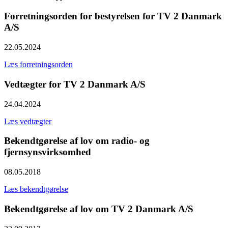
Forretningsorden for bestyrelsen for TV 2 Danmark
A/S
22.05.2024
Læs forretningsorden
Vedtægter for TV 2 Danmark A/S
24.04.2024
Læs vedtægter
Bekendtgørelse af lov om radio- og
fjernsynsvirksomhed
08.05.2018
Læs bekendtgørelse
Bekendtgørelse af lov om TV 2 Danmark A/S