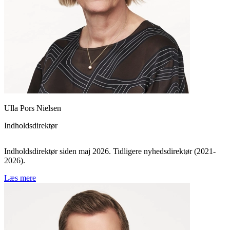
Ulla Pors Nielsen
Indholdsdirektør
Indholdsdirektør siden maj 2026. Tidligere nyhedsdirektør (2021-
2026).
Læs mere