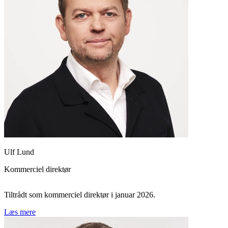
Ulf Lund
Kommerciel direktør
Tiltrådt som kommerciel direktør i januar 2026.
Læs mere