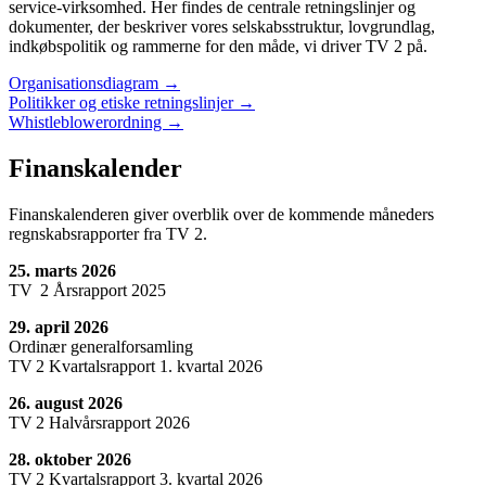
service‑virksomhed. Her findes de centrale retningslinjer og
dokumenter, der beskriver vores selskabsstruktur, lovgrundlag,
indkøbspolitik og rammerne for den måde, vi driver TV 2 på.
Organisationsdiagram →
Politikker og etiske retningslinjer →
Whistleblowerordning →
Finanskalender
Finanskalenderen giver overblik over de kommende måneders
regnskabsrapporter fra TV 2.
25. marts 2026
TV 2 Årsrapport 2025
29. april 2026
Ordinær generalforsamling
TV 2 Kvartalsrapport 1. kvartal 2026
26. august 2026
TV 2 Halvårsrapport 2026
28. oktober 2026
TV 2 Kvartalsrapport 3. kvartal 2026