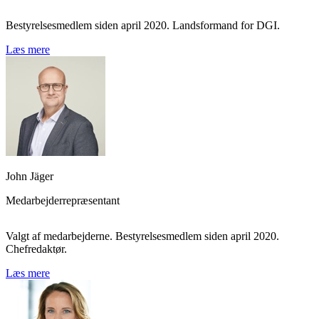
Bestyrelsesmedlem siden april 2020. Landsformand for DGI.
Læs mere
John Jäger
Medarbejderrepræsentant
Valgt af medarbejderne. Bestyrelsesmedlem siden april 2020.
Chefredaktør.
Læs mere