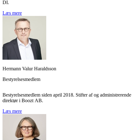
DI.
Læs mere
Hermann Valur Haraldsson
Bestyrelsesmedlem
Bestyrelsesmedlem siden april 2018. Stifter af og administrerende
direktør i Boozt AB.
Læs mere