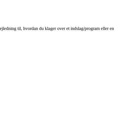
ejledning til, hvordan du klager over et indslag/program eller en