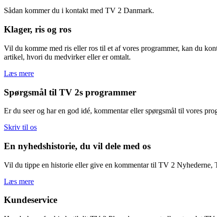
Sådan kommer du i kontakt med TV 2 Danmark.
Klager, ris og ros
Vil du komme med ris eller ros til et af vores programmer, kan du kont
artikel, hvori du medvirker eller er omtalt.
Læs mere
Spørgsmål til TV 2s programmer
Er du seer og har en god idé, kommentar eller spørgsmål til vores pro
Skriv til os
En nyhedshistorie, du vil dele med os
Vil du tippe en historie eller give en kommentar til TV 2 Nyhederne,
Læs mere
Kundeservice