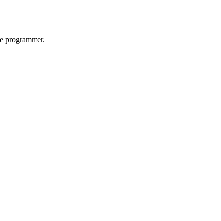
lle programmer.