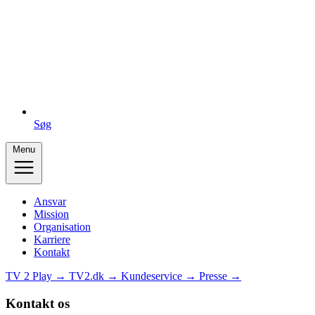
Søg
Menu
Ansvar
Mission
Organisation
Karriere
Kontakt
TV 2 Play →
TV2.dk →
Kundeservice →
Presse →
Kontakt os