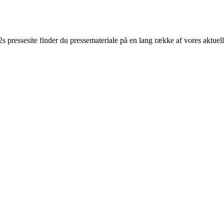
 pressesite finder du pressemateriale på en lang række af vores aktue