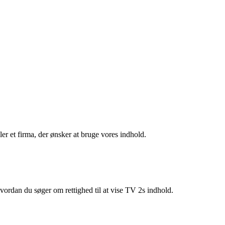
er et firma, der ønsker at bruge vores indhold.
ordan du søger om rettighed til at vise TV 2s indhold.