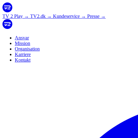
TV 2 Play
→
TV2.dk
→
Kundeservice
→
Presse
→
Ansvar
Mission
Organisation
Karriere
Kontakt