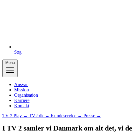
Søg
Menu
Ansvar
Mission
Organisation
Karriere
Kontakt
TV 2 Play →
TV2.dk →
Kundeservice →
Presse →
I TV 2 samler vi Danmark om alt det, vi de