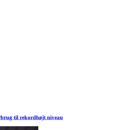
brug til rekordhøjt niveau