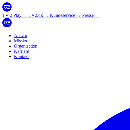
TV 2 Play
→
TV2.dk
→
Kundeservice
→
Presse
→
Ansvar
Mission
Organisation
Karriere
Kontakt