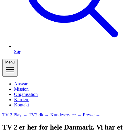
Søg
Menu
Ansvar
Mission
Organisation
Karriere
Kontakt
TV 2 Play →
TV2.dk →
Kundeservice →
Presse →
TV 2 er her for hele Danmark. Vi har et