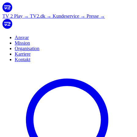
TV 2 Play
→
TV2.dk
→
Kundeservice
→
Presse
→
Ansvar
Mission
Organisation
Karriere
Kontakt