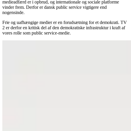
medieadfærd er i opbrud, og internationale og sociale platforme
vinder frem. Derfor er dansk public service vigtigere end
nogensinde.
Frie og uafhængige medier er en forudsætning for et demokrati. TV
2 er derfor en kritisk del af den demokratiske infrastruktur i kraft af
vores rolle som public service-medie.