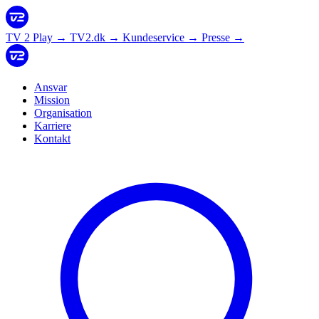
TV 2 Play
→
TV2.dk
→
Kundeservice
→
Presse
→
Ansvar
Mission
Organisation
Karriere
Kontakt