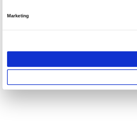
Marketing