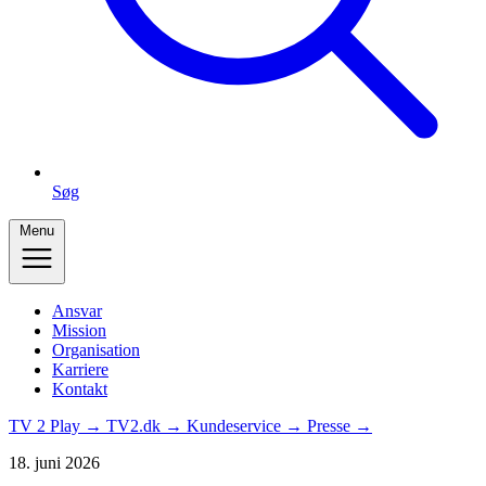
Søg
Menu
Ansvar
Mission
Organisation
Karriere
Kontakt
TV 2 Play →
TV2.dk →
Kundeservice →
Presse →
18. juni 2026