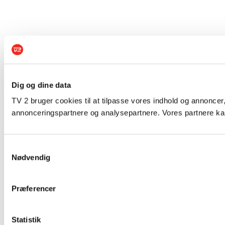
Dig og dine data
TV 2 bruger cookies til at tilpasse vores indhold og annoncer,
annonceringspartnere og analysepartnere. Vores partnere kan
Samtykkevalg
Nødvendig
Præferencer
Statistik