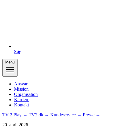
Søg
Menu
Ansvar
Mission
Organisation
Karriere
Kontakt
TV 2 Play →
TV2.dk →
Kundeservice →
Presse →
20. april 2026