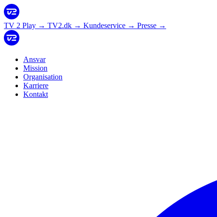
TV 2 Play
→
TV2.dk
→
Kundeservice
→
Presse
→
Ansvar
Mission
Organisation
Karriere
Kontakt