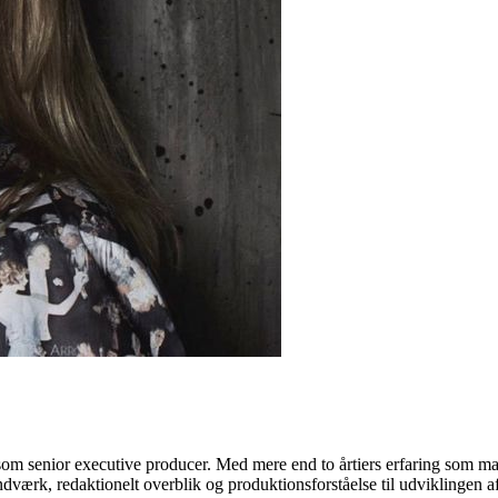
om senior executive producer. Med mere end to årtiers erfaring som manu
dværk, redaktionelt overblik og produktionsforståelse til udviklingen 