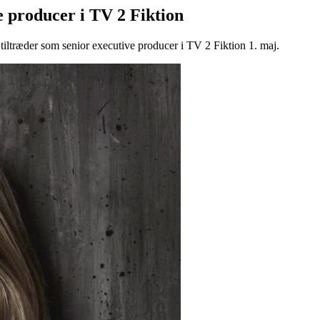
e producer i TV 2 Fiktion
iltræder som senior executive producer i TV 2 Fiktion 1. maj.