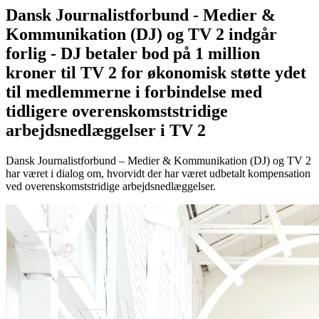
Dansk Journalistforbund - Medier &
Kommunikation (DJ) og TV 2 indgår
forlig - DJ betaler bod på 1 million
kroner til TV 2 for økonomisk støtte ydet
til medlemmerne i forbindelse med
tidligere overenskomststridige
arbejdsnedlæggelser i TV 2
Dansk Journalistforbund – Medier & Kommunikation (DJ) og TV 2
har været i dialog om, hvorvidt der har været udbetalt kompensation
ved overenskomststridige arbejdsnedlæggelser.