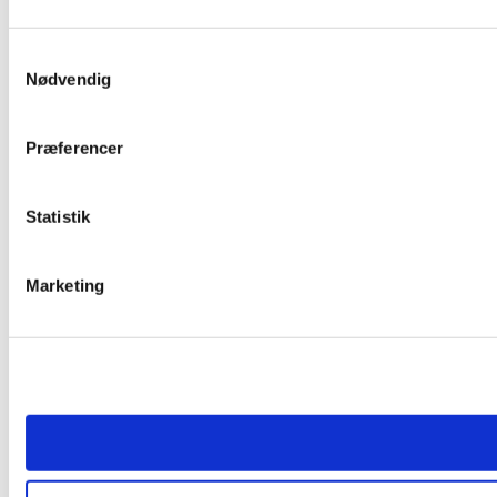
Samtykkevalg
Nødvendig
Præferencer
Statistik
Marketing