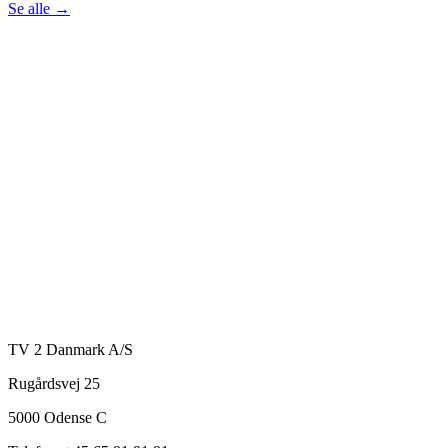
Se alle
→
TV 2 Danmark A/S
Rugårdsvej 25
5000 Odense C