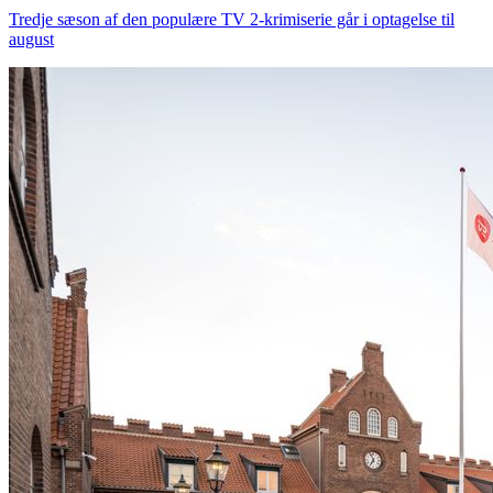
Tredje sæson af den populære TV 2-krimiserie går i optagelse til
august