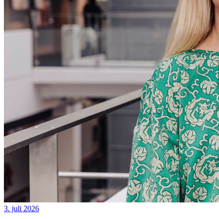
3. juli 2026