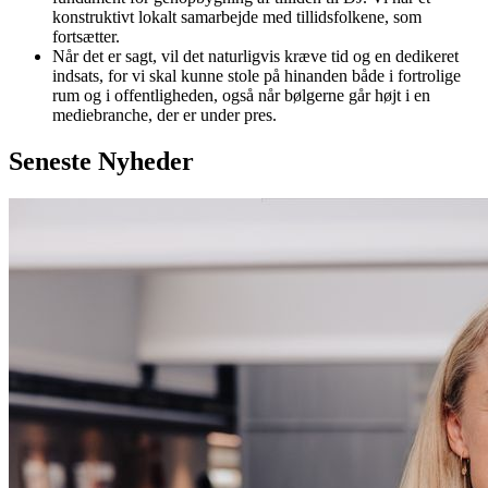
konstruktivt lokalt samarbejde med tillidsfolkene, som
fortsætter.
Når det er sagt, vil det naturligvis kræve tid og en dedikeret
indsats, for vi skal kunne stole på hinanden både i fortrolige
rum og i offentligheden, også når bølgerne går højt i en
mediebranche, der er under pres.
Seneste
Nyheder