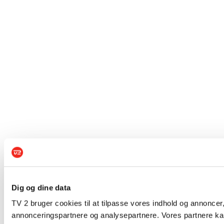
Dig og dine data
TV 2 bruger cookies til at tilpasse vores indhold og annoncer,
annonceringspartnere og analysepartnere. Vores partnere kan