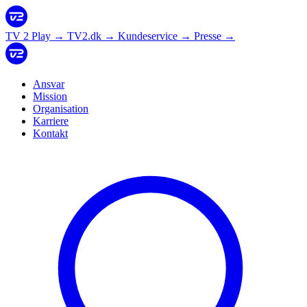
TV 2 Play
→
TV2.dk
→
Kundeservice
→
Presse
→
Ansvar
Mission
Organisation
Karriere
Kontakt