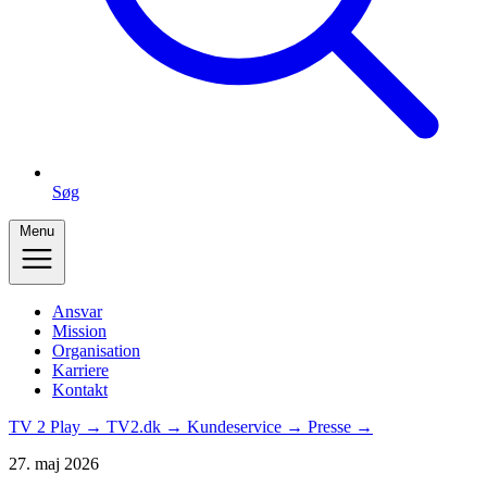
Søg
Menu
Ansvar
Mission
Organisation
Karriere
Kontakt
TV 2 Play →
TV2.dk →
Kundeservice →
Presse →
27. maj 2026